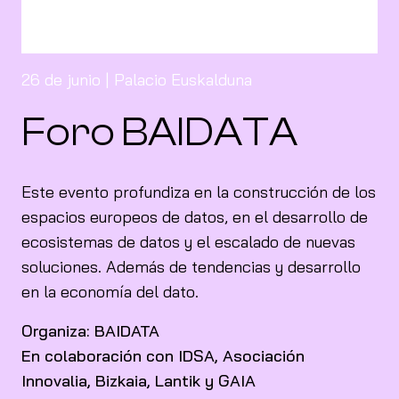
26 de junio | Palacio Euskalduna
Foro BAIDATA
Este evento profundiza en la construcción de los
espacios europeos de datos, en el desarrollo de
ecosistemas de datos y el escalado de nuevas
soluciones. Además de tendencias y desarrollo
en la economía del dato.
Organiza: BAIDATA
En colaboración con IDSA, Asociación
Innovalia, Bizkaia, Lantik y GAIA