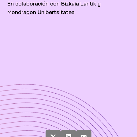
En colaboración con Bizkaia Lantik y
Mondragon Unibertsitatea