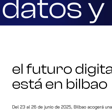
datos y 
el futuro digita
está en bilbao
Del 23 al 26 de junio de 2025, Bilbao acogerá una