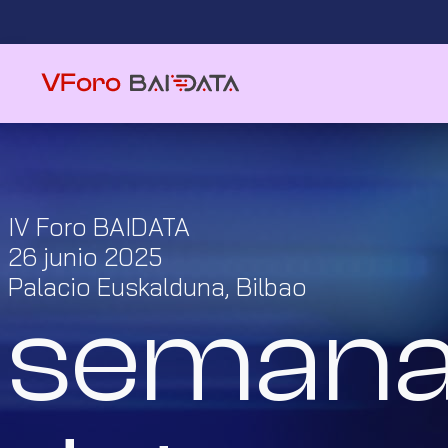
IV Foro BAIDATA
26 junio 2025
Palacio Euskalduna, Bilbao
semana d