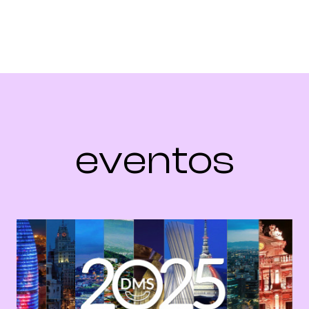
eventos