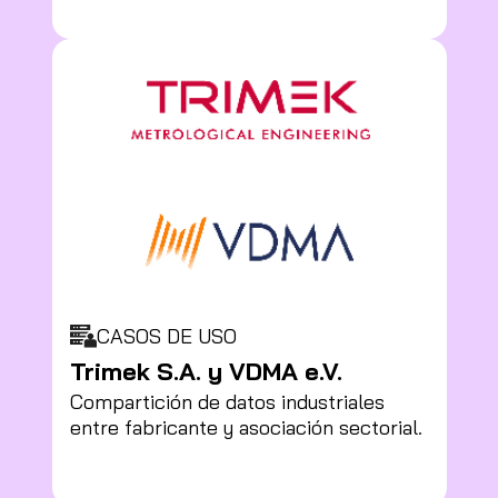
CASOS DE USO
Trimek S.A. y VDMA e.V.
Compartición de datos industriales
entre fabricante y asociación sectorial.