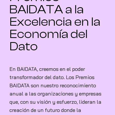
BAIDATA a la
Excelencia en la
Economía del
Dato
En BAIDATA, creemos en el poder
transformador del dato. Los Premios
BAIDATA son nuestro reconocimiento
anual a las organizaciones y empresas
que, con su visión y esfuerzo, lideran la
creación de un futuro donde la