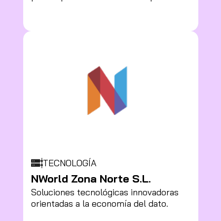
TECNOLOGÍA
NWorld Zona Norte S.L.
Soluciones tecnológicas innovadoras
orientadas a la economía del dato.