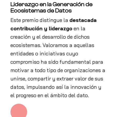
Liderazgo en la Generación de
Ecosistemas de Datos
Este premio distingue la
destacada
contribución y liderazgo
en la
creación y el desarrollo de dichos
ecosistemas. Valoramos a aquellas
entidades o iniciativas cuyo
compromiso ha sido fundamental para
motivar a todo tipo de organizaciones a
unirse, compartir y extraer valor de sus
datos, impulsando así la innovación y
el progreso en el ámbito del dato.