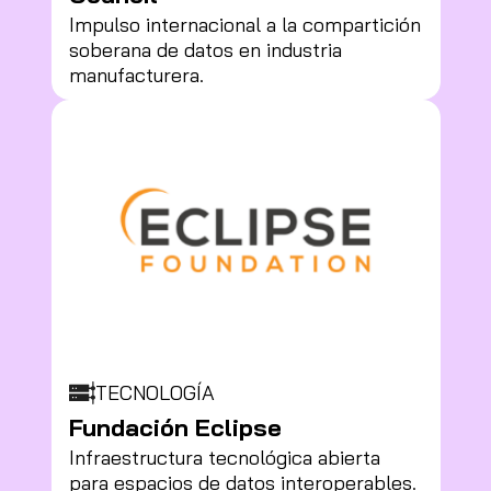
Impulso internacional a la compartición
soberana de datos en industria
manufacturera.
TECNOLOGÍA
Fundación Eclipse
Infraestructura tecnológica abierta
para espacios de datos interoperables.