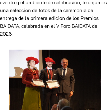
evento y el ambiente de celebración, te dejamos
una selección de fotos de la ceremonia de
entrega de la primera edición de los Premios
BAIDATA, celebrada en el V Foro BAIDATA de
2026.