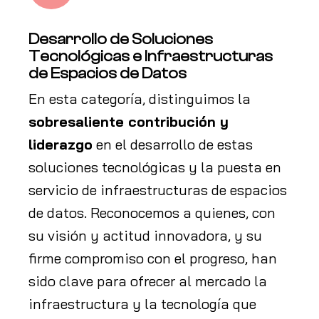
Desarrollo de Soluciones
Tecnológicas e Infraestructuras
de Espacios de Datos
En esta categoría, distinguimos la
sobresaliente contribución y
liderazgo
en el desarrollo de estas
soluciones tecnológicas y la puesta en
servicio de infraestructuras de espacios
de datos. Reconocemos a quienes, con
su visión y actitud innovadora, y su
firme compromiso con el progreso, han
sido clave para ofrecer al mercado la
infraestructura y la tecnología que