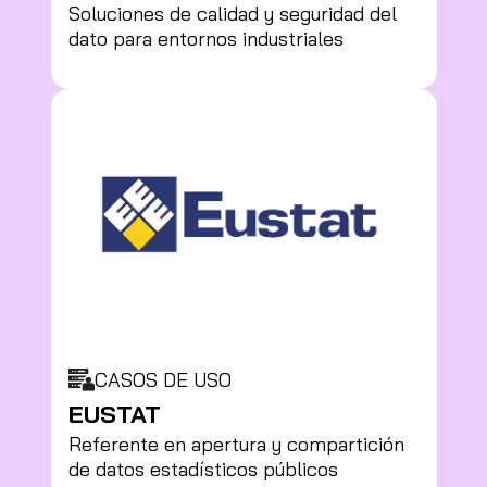
Soluciones de calidad y seguridad del
dato para entornos industriales
CASOS DE USO
EUSTAT
Referente en apertura y compartición
de datos estadísticos públicos