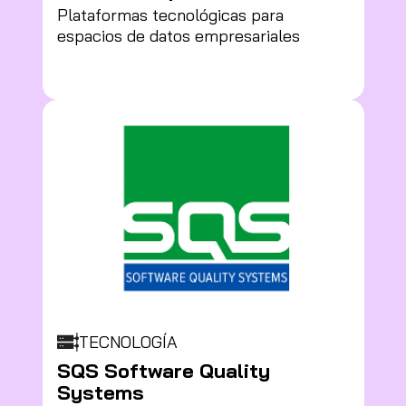
Plataformas tecnológicas para
espacios de datos empresariales
TECNOLOGÍA
SQS Software Quality
Systems