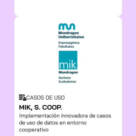
CASOS DE USO
MIK, S. COOP.
Implementación innovadora de casos
de uso de datos en entorno
cooperativo