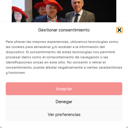
Gestionar consentimiento
Para ofrecer las mejores experiencias, utilizamos tecnologías como
las cookies para almacenar y/o acceder a la información del
dispositivo. El consentimiento de estas tecnologías nos permitirá
procesar datos como el comportamiento de navegación o las
identificaciones únicas en este sitio. No consentir o retirar el
consentimiento, puede afectar negativamente a ciertas características
y funciones.
Aceptar
Denegar
Ver preferencias