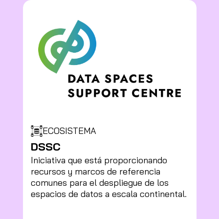
ECOSISTEMA
DSSC
Iniciativa que está proporcionando
recursos y marcos de referencia
comunes para el despliegue de los
espacios de datos a escala continental.