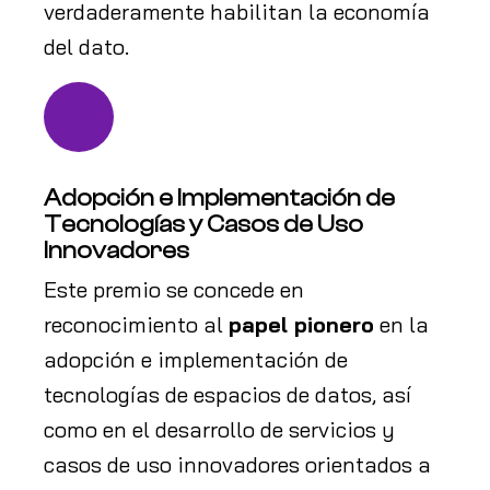
verdaderamente habilitan la economía
del dato.
Adopción e Implementación de
Tecnologías y Casos de Uso
Innovadores
Este premio se concede en
reconocimiento al
papel pionero
en la
adopción e implementación de
tecnologías de espacios de datos, así
como en el desarrollo de servicios y
casos de uso innovadores orientados a