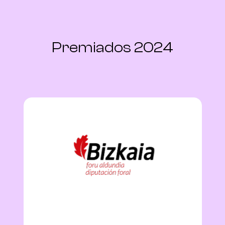
Premiados 2024