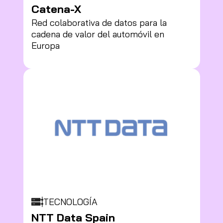
Catena-X
Red colaborativa de datos para la
cadena de valor del automóvil en
Europa
TECNOLOGÍA
NTT Data Spain