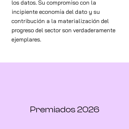
los datos. Su compromiso con la
incipiente economía del dato y su
contribución a la materialización del
progreso del sector son verdaderamente
ejemplares.
Premiados 2026