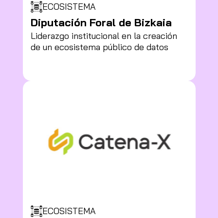
ECOSISTEMA
Diputación Foral de Bizkaia
Liderazgo institucional en la creación
de un ecosistema público de datos
ECOSISTEMA