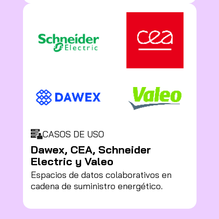
CASOS DE USO
Dawex, CEA, Schneider
Electric y Valeo
Espacios de datos colaborativos en
cadena de suministro energético.