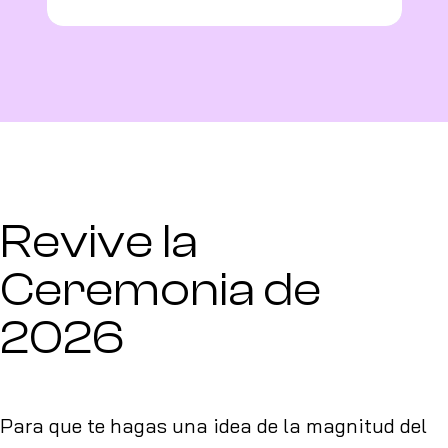
Revive la
Ceremonia de
2026
Para que te hagas una idea de la magnitud del