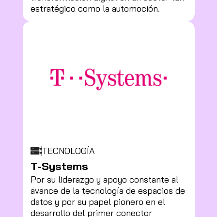
estratégico como la automoción.
TECNOLOGÍA
T-Systems
Por su liderazgo y apoyo constante al
avance de la tecnología de espacios de
datos y por su papel pionero en el
desarrollo del primer conector