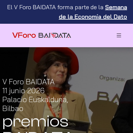
El V Foro BAIDATA forma parte de la
Semana
de la Economía del Dato
V Foro BAIDATA
11 junio 2026
Palacio Euskalduna,
Bilbao
premios