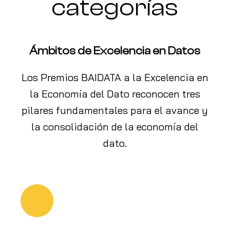
categorías
Ámbitos de Excelencia en Datos
Los Premios BAIDATA a la Excelencia en
la Economía del Dato reconocen tres
pilares fundamentales para el avance y
la consolidación de la economía del
dato.