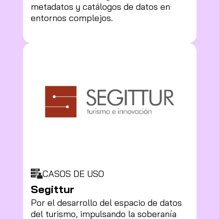
metadatos y catálogos de datos en
entornos complejos.
CASOS DE USO
Segittur
Por el desarrollo del espacio de datos
del turismo, impulsando la soberanía