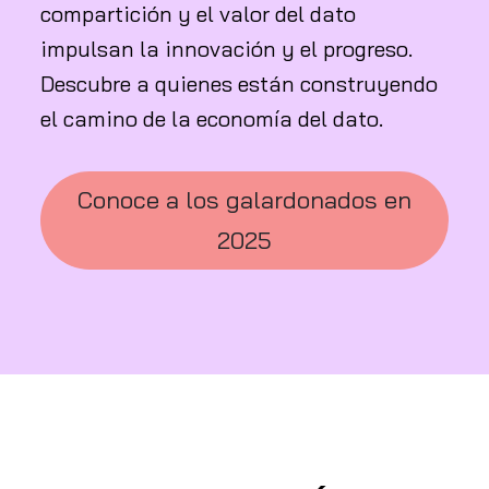
compartición y el valor del dato
impulsan la innovación y el progreso.
Descubre a quienes están construyendo
el camino de la economía del dato.
Conoce a los galardonados en
2025