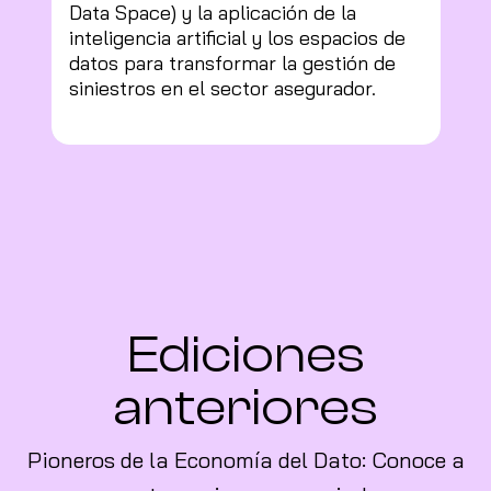
Data Space) y la aplicación de la
inteligencia artificial y los espacios de
datos para transformar la gestión de
siniestros en el sector asegurador.
Ediciones
anteriores
Pioneros de la Economía del Dato: Conoce a