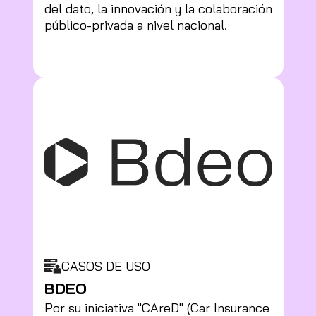
del dato, la innovación y la colaboración
público-privada a nivel nacional.
CASOS DE USO
BDEO
Por su iniciativa "CAreD" (Car Insurance