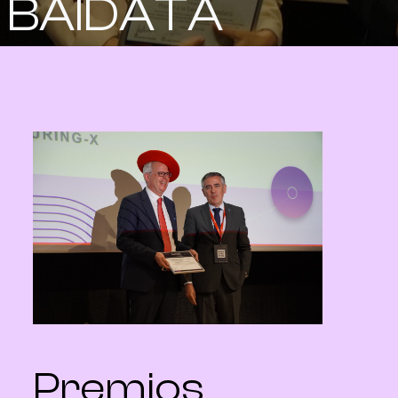
BAIDATA
Premios