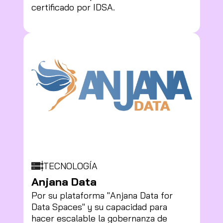
certificado por IDSA.
TECNOLOGÍA
Anjana Data
Por su plataforma "Anjana Data for
Data Spaces" y su capacidad para
hacer escalable la gobernanza de