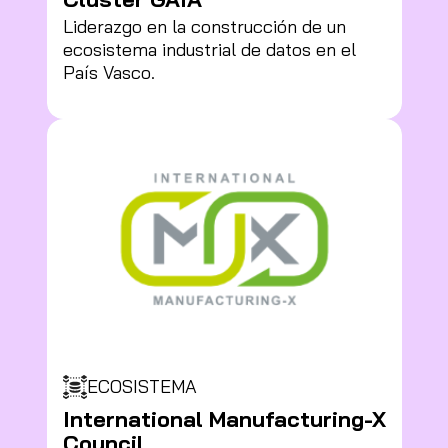
Liderazgo en la construcción de un
ecosistema industrial de datos en el
País Vasco.
ECOSISTEMA
International Manufacturing-X
Council