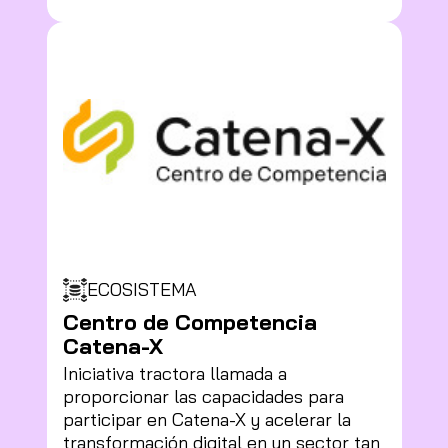
ECOSISTEMA
Centro de Competencia
Catena-X
Iniciativa tractora llamada a
proporcionar las capacidades para
participar en Catena-X y acelerar la
transformación digital en un sector tan