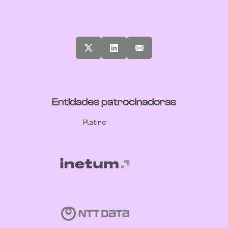
Entidades patrocinadoras
Platino: