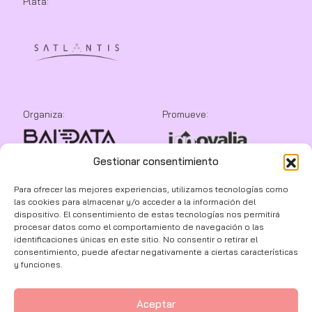
Plata:
Organiza:
Promueve:
Gestionar consentimiento
Colaboran:
Para ofrecer las mejores experiencias, utilizamos tecnologías como
las cookies para almacenar y/o acceder a la información del
dispositivo. El consentimiento de estas tecnologías nos permitirá
procesar datos como el comportamiento de navegación o las
identificaciones únicas en este sitio. No consentir o retirar el
consentimiento, puede afectar negativamente a ciertas características
y funciones.
Aceptar