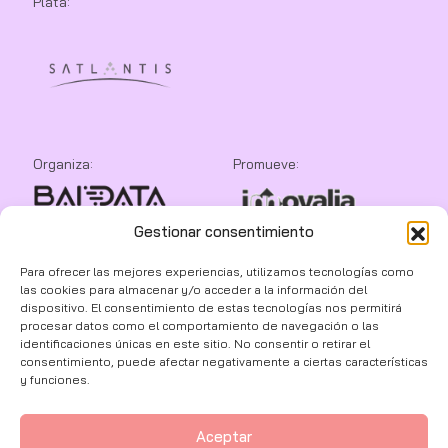
Plata:
Organiza:
Promueve:
Gestionar consentimiento
Colaboran:
Para ofrecer las mejores experiencias, utilizamos tecnologías como
las cookies para almacenar y/o acceder a la información del
dispositivo. El consentimiento de estas tecnologías nos permitirá
procesar datos como el comportamiento de navegación o las
identificaciones únicas en este sitio. No consentir o retirar el
consentimiento, puede afectar negativamente a ciertas características
y funciones.
Aceptar