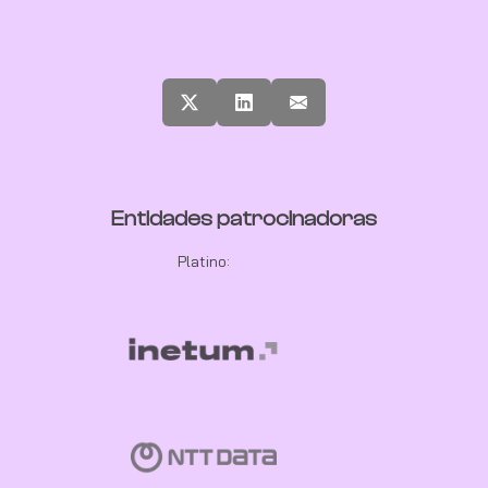
Entidades patrocinadoras
Platino: