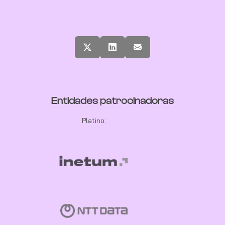
Entidades patrocinadoras
Platino: