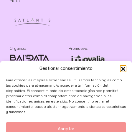
Plata:
Organiza:
Promueve:
Gestionar consentimiento
Colaboran:
Para ofrecer las mejores experiencias, utilizamos tecnologías como
las cookies para almacenar y/o acceder a la información del
dispositivo. El consentimiento de estas tecnologías nos permitirá
procesar datos como el comportamiento de navegación o las
identificaciones únicas en este sitio. No consentir o retirar el
consentimiento, puede afectar negativamente a ciertas características
y funciones.
Aceptar