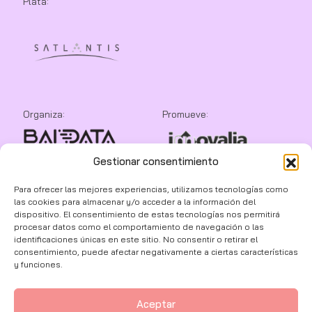
Plata:
Organiza:
Promueve:
Gestionar consentimiento
Colaboran:
Para ofrecer las mejores experiencias, utilizamos tecnologías como
las cookies para almacenar y/o acceder a la información del
dispositivo. El consentimiento de estas tecnologías nos permitirá
procesar datos como el comportamiento de navegación o las
identificaciones únicas en este sitio. No consentir o retirar el
consentimiento, puede afectar negativamente a ciertas características
y funciones.
Aceptar