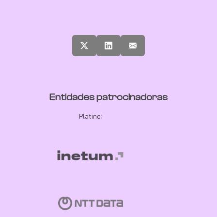
Entidades patrocinadoras
Platino: