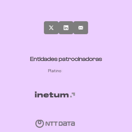
Entidades patrocinadoras
Platino: