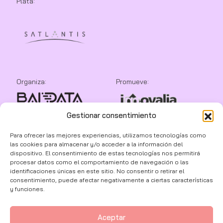
Plata:
Organiza:
Promueve:
Gestionar consentimiento
Colaboran:
Para ofrecer las mejores experiencias, utilizamos tecnologías como
las cookies para almacenar y/o acceder a la información del
dispositivo. El consentimiento de estas tecnologías nos permitirá
procesar datos como el comportamiento de navegación o las
identificaciones únicas en este sitio. No consentir o retirar el
consentimiento, puede afectar negativamente a ciertas características
y funciones.
Aceptar