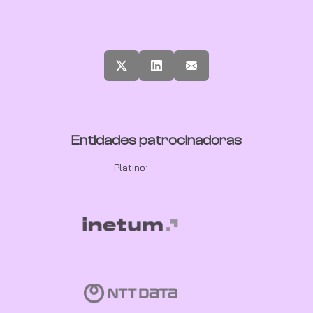
Entidades patrocinadoras
Platino: