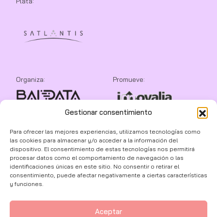
Plata:
Organiza:
Promueve:
Gestionar consentimiento
Colaboran:
Para ofrecer las mejores experiencias, utilizamos tecnologías como
las cookies para almacenar y/o acceder a la información del
dispositivo. El consentimiento de estas tecnologías nos permitirá
procesar datos como el comportamiento de navegación o las
identificaciones únicas en este sitio. No consentir o retirar el
consentimiento, puede afectar negativamente a ciertas características
y funciones.
Aceptar