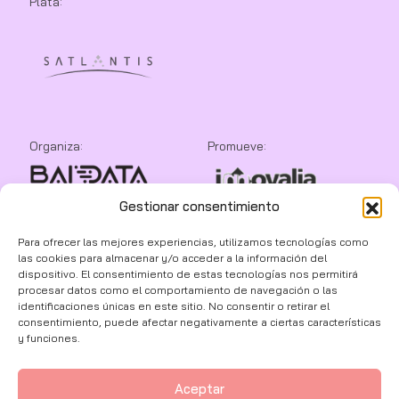
Plata:
Organiza:
Promueve:
Gestionar consentimiento
Colaboran:
Para ofrecer las mejores experiencias, utilizamos tecnologías como
las cookies para almacenar y/o acceder a la información del
dispositivo. El consentimiento de estas tecnologías nos permitirá
procesar datos como el comportamiento de navegación o las
identificaciones únicas en este sitio. No consentir o retirar el
consentimiento, puede afectar negativamente a ciertas características
y funciones.
Aceptar