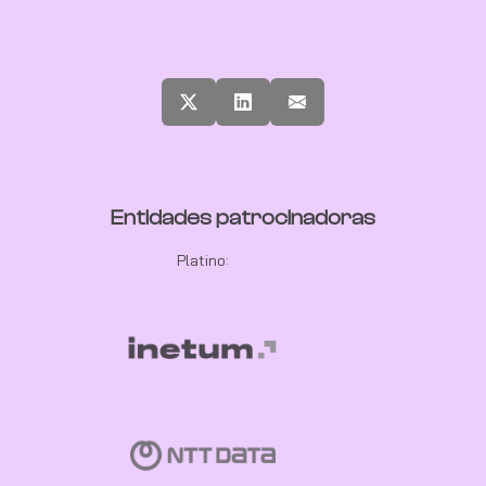
Entidades patrocinadoras
Platino: