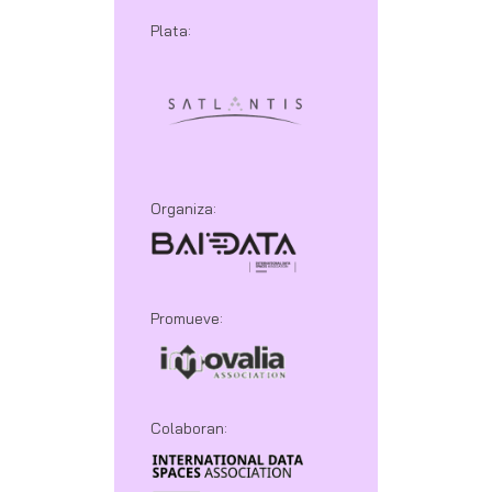
Plata:
Organiza:
Promueve:
Colaboran: