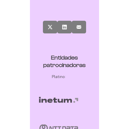
Entidades
patrocinadoras
Platino: