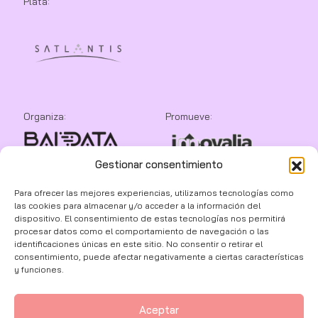
Plata:
Organiza:
Promueve:
Gestionar consentimiento
Colaboran:
Para ofrecer las mejores experiencias, utilizamos tecnologías como
las cookies para almacenar y/o acceder a la información del
dispositivo. El consentimiento de estas tecnologías nos permitirá
procesar datos como el comportamiento de navegación o las
identificaciones únicas en este sitio. No consentir o retirar el
consentimiento, puede afectar negativamente a ciertas características
y funciones.
Aceptar