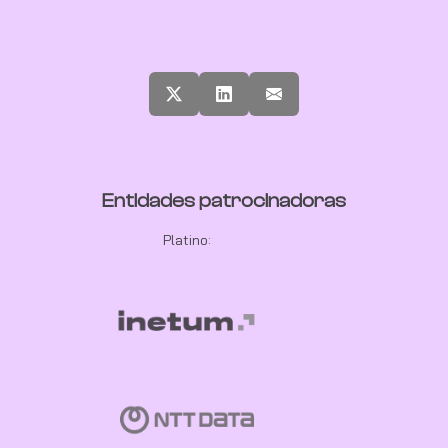
Entidades patrocinadoras
Platino: