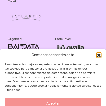
Plata:
Organiza:
Promueve:
Gestionar consentimiento
Colaboran:
Para ofrecer las mejores experiencias, utilizamos tecnologías como
las cookies para almacenar y/o acceder a la información del
dispositivo. El consentimiento de estas tecnologías nos permitirá
procesar datos como el comportamiento de navegación o las
identificaciones únicas en este sitio. No consentir o retirar el
consentimiento, puede afectar negativamente a ciertas características
y funciones.
Aceptar