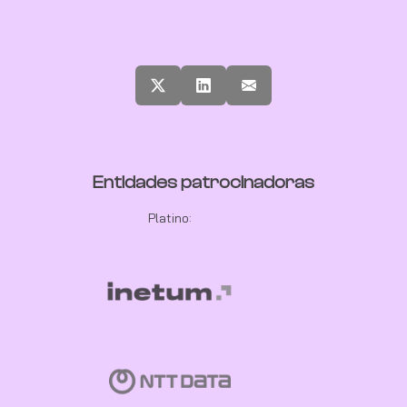
Entidades patrocinadoras
Platino: