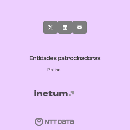
Entidades patrocinadoras
Platino: