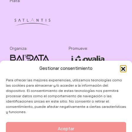
Plata:
Organiza:
Promueve:
Gestionar consentimiento
Colaboran:
Para ofrecer las mejores experiencias, utilizamos tecnologías como
las cookies para almacenar y/o acceder a la información del
dispositivo. El consentimiento de estas tecnologías nos permitirá
procesar datos como el comportamiento de navegación o las
identificaciones únicas en este sitio. No consentir o retirar el
consentimiento, puede afectar negativamente a ciertas características
y funciones.
Aceptar