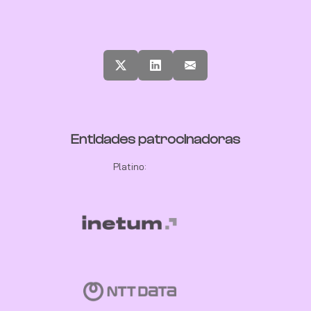
Entidades patrocinadoras
Platino: