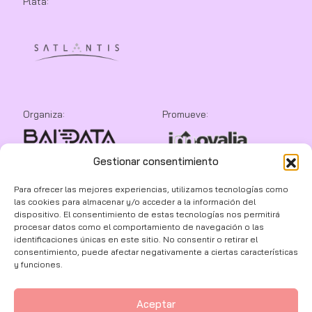
Plata:
Organiza:
Promueve:
Gestionar consentimiento
Colaboran:
Para ofrecer las mejores experiencias, utilizamos tecnologías como
las cookies para almacenar y/o acceder a la información del
dispositivo. El consentimiento de estas tecnologías nos permitirá
procesar datos como el comportamiento de navegación o las
identificaciones únicas en este sitio. No consentir o retirar el
consentimiento, puede afectar negativamente a ciertas características
y funciones.
Aceptar