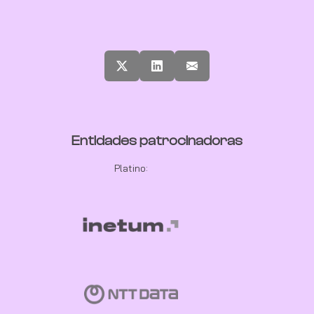
Entidades patrocinadoras
Platino: