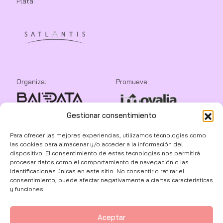
Plata:
Organiza:
Promueve:
Gestionar consentimiento
Colaboran:
Para ofrecer las mejores experiencias, utilizamos tecnologías como
las cookies para almacenar y/o acceder a la información del
dispositivo. El consentimiento de estas tecnologías nos permitirá
procesar datos como el comportamiento de navegación o las
identificaciones únicas en este sitio. No consentir o retirar el
consentimiento, puede afectar negativamente a ciertas características
y funciones.
Aceptar