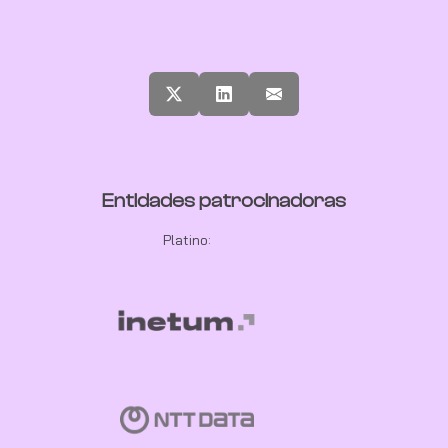
Entidades patrocinadoras
Platino: