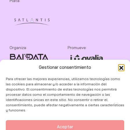
Plata:
Organiza:
Promueve:
Gestionar consentimiento
Colaboran:
Para ofrecer las mejores experiencias, utilizamos tecnologías como
las cookies para almacenar y/o acceder a la información del
dispositivo. El consentimiento de estas tecnologías nos permitirá
procesar datos como el comportamiento de navegación o las
identificaciones únicas en este sitio. No consentir o retirar el
consentimiento, puede afectar negativamente a ciertas características
y funciones.
Aceptar