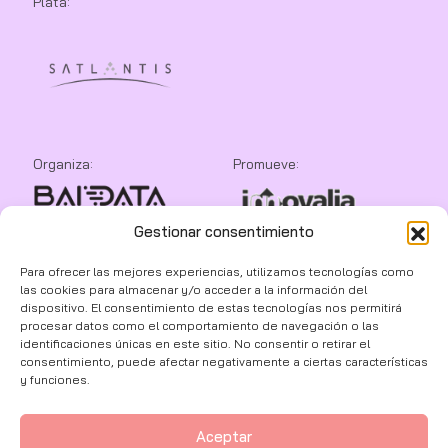
Plata:
Organiza:
Promueve:
Gestionar consentimiento
Colaboran:
Para ofrecer las mejores experiencias, utilizamos tecnologías como
las cookies para almacenar y/o acceder a la información del
dispositivo. El consentimiento de estas tecnologías nos permitirá
procesar datos como el comportamiento de navegación o las
identificaciones únicas en este sitio. No consentir o retirar el
consentimiento, puede afectar negativamente a ciertas características
y funciones.
Aceptar