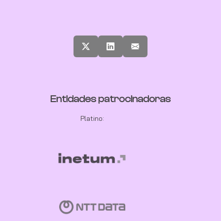
Entidades patrocinadoras
Platino: