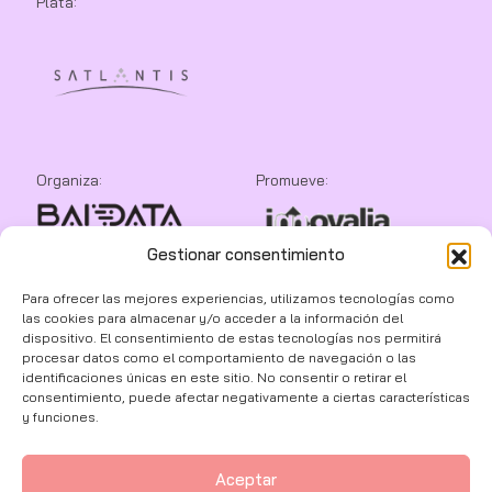
Plata:
Organiza:
Promueve:
Gestionar consentimiento
Colaboran:
Para ofrecer las mejores experiencias, utilizamos tecnologías como
las cookies para almacenar y/o acceder a la información del
dispositivo. El consentimiento de estas tecnologías nos permitirá
procesar datos como el comportamiento de navegación o las
identificaciones únicas en este sitio. No consentir o retirar el
consentimiento, puede afectar negativamente a ciertas características
y funciones.
Aceptar