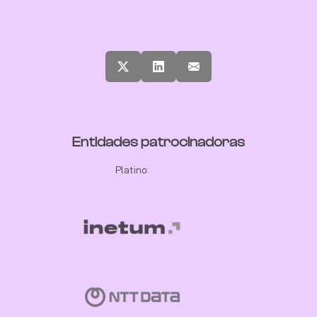
Entidades patrocinadoras
Platino: