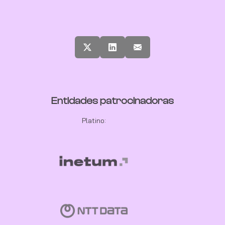
Entidades patrocinadoras
Platino: