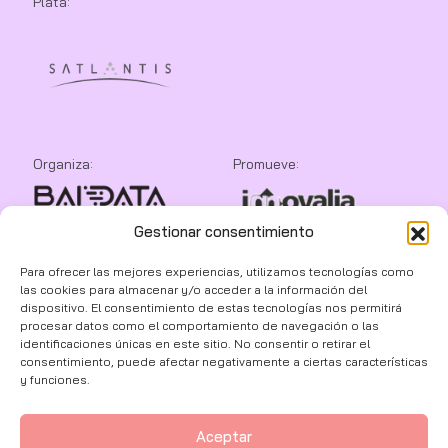
Plata:
Organiza:
Promueve:
Gestionar consentimiento
Colaboran:
Para ofrecer las mejores experiencias, utilizamos tecnologías como
las cookies para almacenar y/o acceder a la información del
dispositivo. El consentimiento de estas tecnologías nos permitirá
procesar datos como el comportamiento de navegación o las
identificaciones únicas en este sitio. No consentir o retirar el
consentimiento, puede afectar negativamente a ciertas características
y funciones.
Aceptar